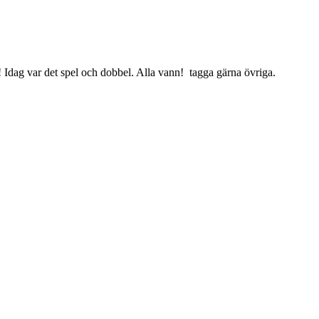
t! Idag var det spel och dobbel. Alla vann! tagga gärna övriga.