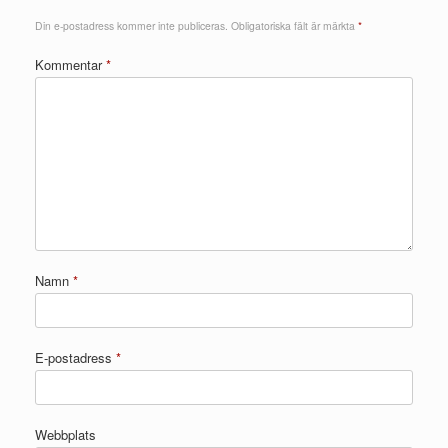
Din e-postadress kommer inte publiceras.
Obligatoriska fält är märkta
*
Kommentar
*
Namn
*
E-postadress
*
Webbplats