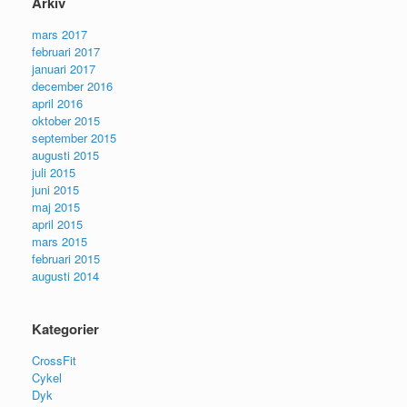
Arkiv
mars 2017
februari 2017
januari 2017
december 2016
april 2016
oktober 2015
september 2015
augusti 2015
juli 2015
juni 2015
maj 2015
april 2015
mars 2015
februari 2015
augusti 2014
Kategorier
CrossFit
Cykel
Dyk