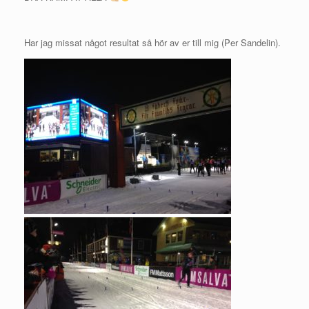
Har jag missat något resultat så hör av er till mig (Per Sandelin).