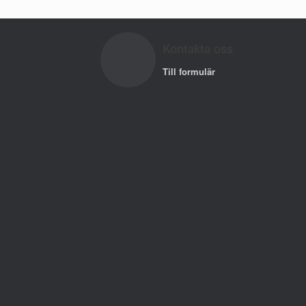
Kontakta oss
Till formulär