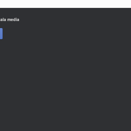
iala media