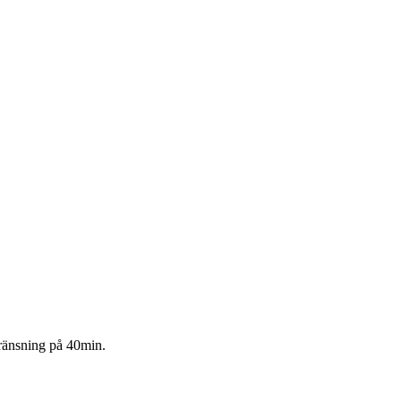
gränsning på 40min.