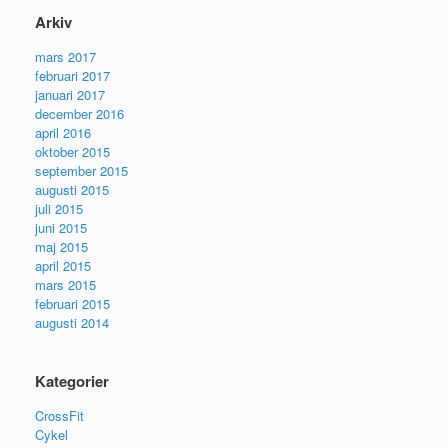
Arkiv
mars 2017
februari 2017
januari 2017
december 2016
april 2016
oktober 2015
september 2015
augusti 2015
juli 2015
juni 2015
maj 2015
april 2015
mars 2015
februari 2015
augusti 2014
Kategorier
CrossFit
Cykel