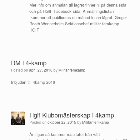
Mer info om anmälan till lägret finner ni på denna sida
och på HGIF Facebook sida. Anmälningslistan
kommer att publiceras en månad innan lägret. Greger
Rooth Wennerholm Sektionschef militär femkamp
HGIF
DM i 4-kamp
Posted on
april 27, 2016
by
Militär femkamp
Inbjudan till 4kamp 2016
Hgif Klubbmästerskap i 4kamp
Posted on
oktober 22, 2015
by
Militär femkamp
Äntligen så kommer resultatet från vårt