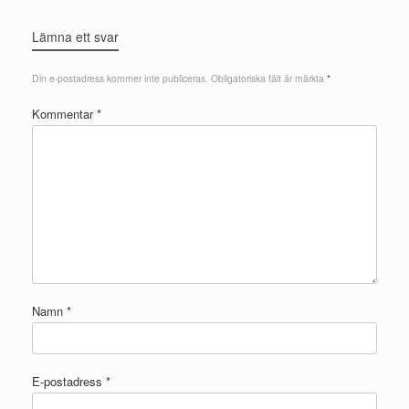
Lämna ett svar
Din e-postadress kommer inte publiceras.
Obligatoriska fält är märkta
*
Kommentar
*
Namn
*
E-postadress
*