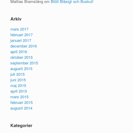
Mattias Bramstång
om
Blött Blåsigt och Buskul!
Arkiv
mars 2017
februari 2017
januari 2017
december 2016
april 2016
oktober 2015
september 2015
augusti 2015
juli 2015
juni 2015
maj 2015
april 2015
mars 2015
februari 2015
augusti 2014
Kategorier