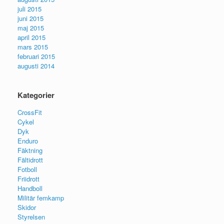
juli 2015
juni 2015
maj 2015
april 2015
mars 2015
februari 2015
augusti 2014
Kategorier
CrossFit
Cykel
Dyk
Enduro
Fäktning
Fältidrott
Fotboll
Friidrott
Handboll
Militär femkamp
Skidor
Styrelsen