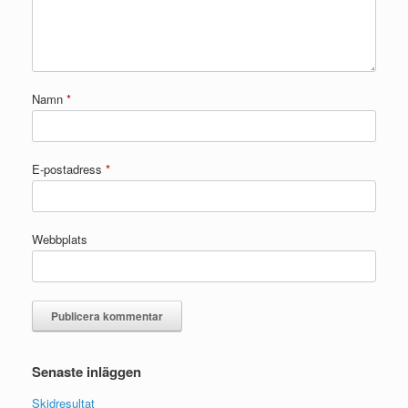
Namn
*
E-postadress
*
Webbplats
Senaste inläggen
Skidresultat