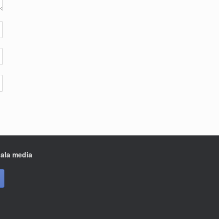
iala media