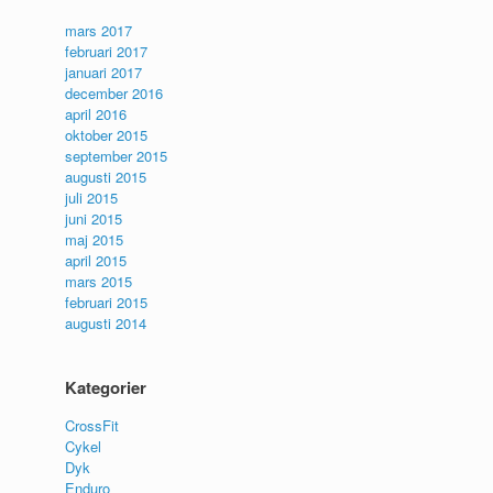
mars 2017
februari 2017
januari 2017
december 2016
april 2016
oktober 2015
september 2015
augusti 2015
juli 2015
juni 2015
maj 2015
april 2015
mars 2015
februari 2015
augusti 2014
Kategorier
CrossFit
Cykel
Dyk
Enduro