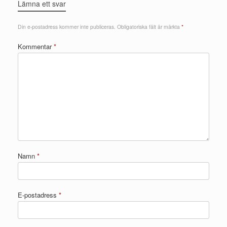
Lämna ett svar
Din e-postadress kommer inte publiceras.
Obligatoriska fält är märkta
*
Kommentar
*
Namn
*
E-postadress
*