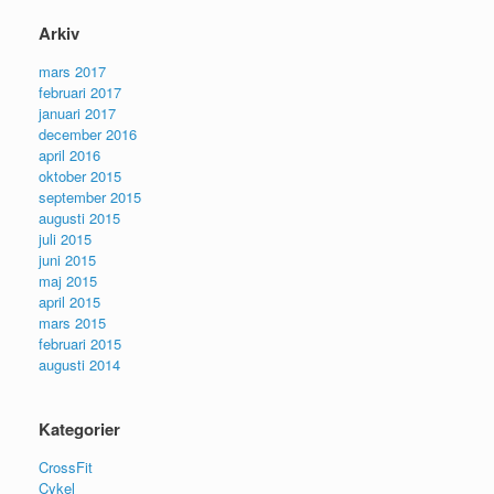
Arkiv
mars 2017
februari 2017
januari 2017
december 2016
april 2016
oktober 2015
september 2015
augusti 2015
juli 2015
juni 2015
maj 2015
april 2015
mars 2015
februari 2015
augusti 2014
Kategorier
CrossFit
Cykel